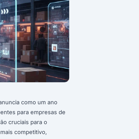
 anuncia como um ano
edentes para empresas de
ão cruciais para o
mais competitivo,